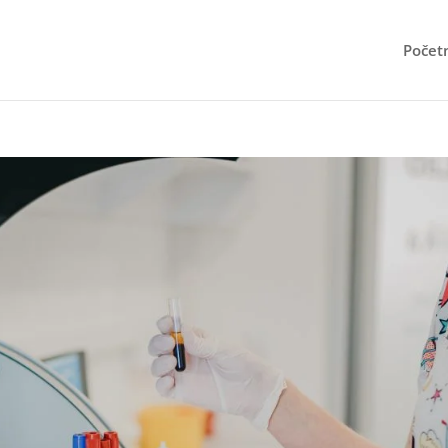
Počet