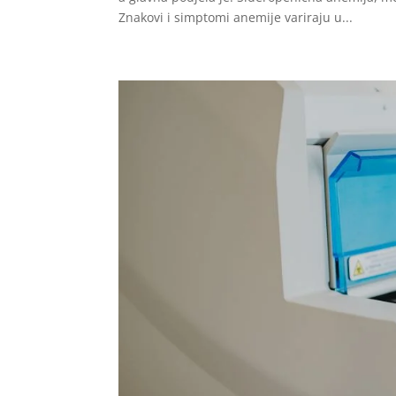
Znakovi i simptomi anemije variraju u...