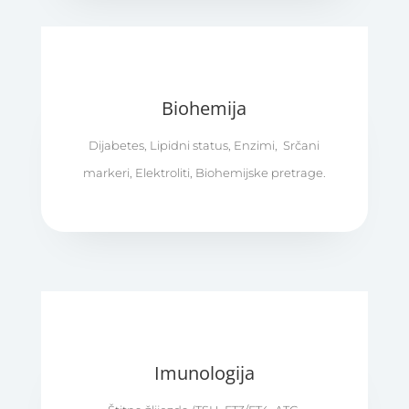
Biohemija
Dijabetes, Lipidni status, Enzimi, Srčani
markeri, Elektroliti, Biohemijske pretrage.
Imunologija