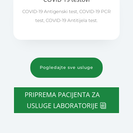
COVID-19 Antigenski test, COVID-19 PCR
test, COVID-19 Antitijela test.
Pogledajte sve usluge
PRIPREMA PACIJENTA ZA
USLUGE LABORATORIJE