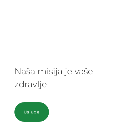
Naša misija je vaše
zdravlje
Usluge